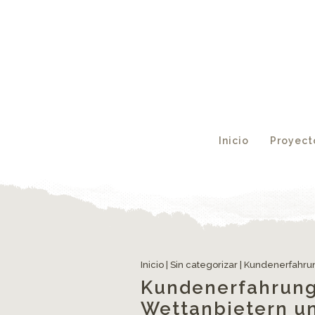
Inicio
Proyect
Inicio
|
Sin categorizar
|
Kundenerfahrun
Kundenerfahrung
Wettanbietern u