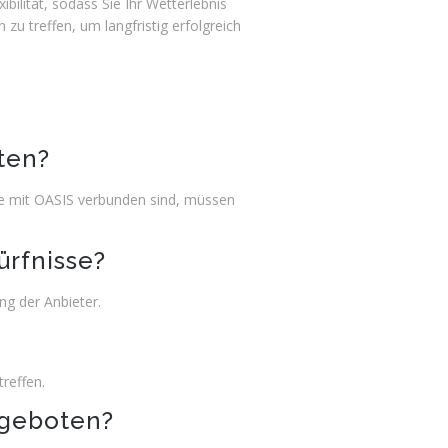
ilität, sodass Sie Ihr Wetterlebnis
zu treffen, um langfristig erfolgreich
tten?
ie mit OASIS verbunden sind, müssen
ürfnisse?
g der Anbieter.
reffen.
ngeboten?