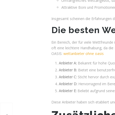
Umfangreiches Wettangebot, das
Attraktive Boni und Promotione
Insgesamt scheinen die Erfahrungen de
Die besten We
Ein Bereich, der für viele Wettfreunde
oft eine leichtere Handhabung, da die 
OASIS:
wettanbieter ohne oasis
Anbieter A:
Bekannt für hohe Quot
Anbieter B:
Bietet eine benutzerf
Anbieter C:
Sticht hervor durch ex
Anbieter D:
Hervorragend im Berei
Anbieter E:
Beliebt aufgrund seine
Diese Anbieter haben sich etabliert u
 для