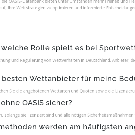
e die OASIS-Datenbank bieten unter Umständen mehr Freiheit und Flexib
uf, Ihre Wettstrategien zu optimieren und informierte Entscheidungen 
d welche Rolle spielt es bei Sportwe
hung und Regulierung von Wettverhalten in Deutschland. Anbieter, d
n besten Wettanbieter für meine Bed
chen Sie die angebotenen Wettarten und Quoten sowie die Lizenzierun
 ohne OASIS sicher?
, solange sie lizenziert sind und alle nötigen Sicherheitsmaßnahmen t
smethoden werden am häufigsten a