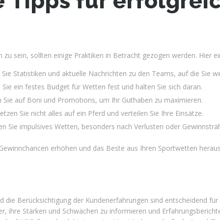
 Tipps für erfolgrei
zu sein, sollten einige Praktiken in Betracht gezogen werden. Hier ei
 Sie Statistiken und aktuelle Nachrichten zu den Teams, auf die Sie w
Sie ein festes Budget für Wetten fest und halten Sie sich daran.
 Sie auf Boni und Promotions, um Ihr Guthaben zu maximieren.
etzen Sie nicht alles auf ein Pferd und verteilen Sie Ihre Einsätze.
n Sie impulsives Wetten, besonders nach Verlusten oder Gewinnsträ
e Gewinnchancen erhöhen und das Beste aus Ihren Sportwetten herau
 die Berücksichtigung der Kundenerfahrungen sind entscheidend für de
ter, ihre Stärken und Schwächen zu informieren und Erfahrungsbericht