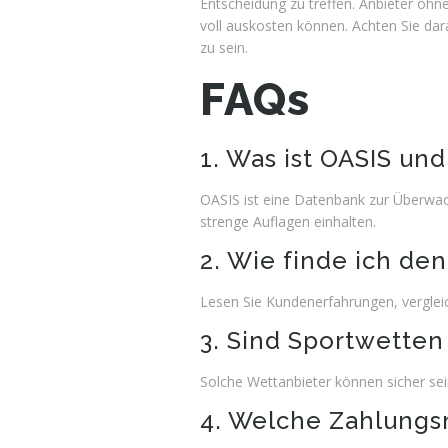
Entscheidung zu treffen. Anbieter ohn
voll auskosten können. Achten Sie dara
zu sein.
FAQs
1. Was ist OASIS un
OASIS ist eine Datenbank zur Überwac
strenge Auflagen einhalten.
2. Wie finde ich de
Lesen Sie Kundenerfahrungen, verglei
3. Sind Sportwetten
Solche Wettanbieter können sicher sein
4. Welche Zahlung