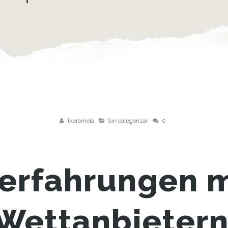
Txaramela
Sin categorizar
0
erfahrungen m
Wettanbieter