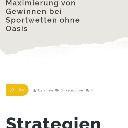
Maximierung von
Gewinnen bei
Sportwetten ohne
Oasis
27
Jun
Txaramela
Sin categorizar
0
Strategien