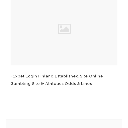
«1xbet Login Finland Established Site Online
Gambling Site ᐉ Athletics Odds & Lines