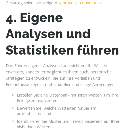
Gesamtgewinne zu steigern
sportwetten ohne oasis
.
4. Eigene
Analysen und
Statistiken führen
Das Führen eigener Analysen kann nicht nur Ihr Wissen
erweitern, sondern ermöglicht es Ihnen auch, persönliche
Strategien zu entwickeln, die auf Ihre Vorlieben und
Erkenntnisse abgestimmt sind. Hier sind einige Anregungen:
Erstellen Sie eine Datenbank mit Ihren Wetten, um Ihre
Erfolge zu analysieren.
Bewerten Sie, welche Wettarten für Sie am
profitabelsten sind.
Identifizieren Sie Muster und Trends basierend auf Ihren
bisherigen Wetten.