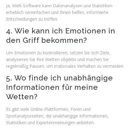
Ja, Wett-Software kann Datenanalysen und Statistiken
erheblich vereinfachen und Ihnen helfen, informierte
Entscheidungen zu treffen.
4. Wie kann ich Emotionen in
den Griff bekommen?
Um Emotionen zu kontrollieren, setzen Sie sich Ziele,
analysieren Sie Ihre Wetten objektiv und machen Sie
regelmäßig Pausen, um irrationales Verhalten zu vermeiden.
5. Wo finde ich unabhängige
Informationen für meine
Wetten?
Es gibt viele Online-Plattformen, Foren und
Sportanalyseseiten, die unabhängige Informationen,
Statistiken und Expertenmeinungen anbieten.