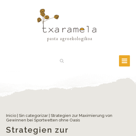
Inicio
|
Sin categorizar
|
Strategien zur Maximierung von
Gewinnen bei Sportwetten ohne Oasis
Strategien zur