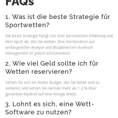
FAQs
1. Was ist die beste Strategie für
Sportwetten?
Die beste Strategie hängt von Ihrer persönlichen Erfahrung und
dem Sport ab, den Sie wetten. Eine Kombination aus
umfangreicher Analyse und diszipliniertem Bankroll-
Management ist jedoch entscheidend.
2. Wie viel Geld sollte ich für
Wetten reservieren?
Setzen Sie sich ein festes Budget, das Sie bereit sind zu
verlieren, und setzen Sie niemals mehr als 1-2 % Ihrer
gesamten Bankroll auf eine einzige Wette.
3. Lohnt es sich, eine Wett-
Software zu nutzen?