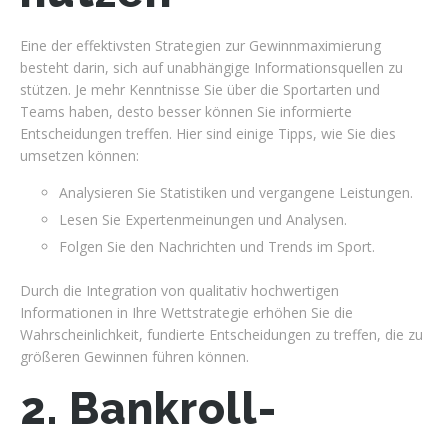
Eine der effektivsten Strategien zur Gewinnmaximierung
besteht darin, sich auf unabhängige Informationsquellen zu
stützen. Je mehr Kenntnisse Sie über die Sportarten und
Teams haben, desto besser können Sie informierte
Entscheidungen treffen. Hier sind einige Tipps, wie Sie dies
umsetzen können:
Analysieren Sie Statistiken und vergangene Leistungen.
Lesen Sie Expertenmeinungen und Analysen.
Folgen Sie den Nachrichten und Trends im Sport.
Durch die Integration von qualitativ hochwertigen
Informationen in Ihre Wettstrategie erhöhen Sie die
Wahrscheinlichkeit, fundierte Entscheidungen zu treffen, die zu
größeren Gewinnen führen können.
2. Bankroll-