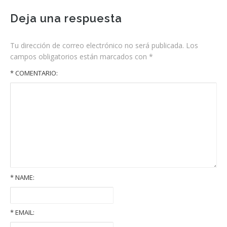
Deja una respuesta
Tu dirección de correo electrónico no será publicada.
Los
campos obligatorios están marcados con
*
* COMENTARIO:
*
NAME:
*
EMAIL: