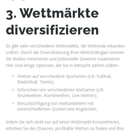
3. Wettmärkte
diversifizieren
Es gibt viele verschiedene Wettmärkte, die Wettende erkunden
sollten. Durch die Diversifizierung Ihrer Wettstrategien können
Sie Risiken minimieren und potenzielle Gewinne maximieren.
Hier sind einige Optionen, die Sie in Betracht ziehen sollten:
Wetten auf verschiedene Sportarten (z.B. Fußball,
Basketball, Tennis).
Erforschen von verschiedenen Wettarten (z.B.
Einzelwetten, Kombiwetten, Live-Wetten).
Berücksichtigung von Wettanbietern mit
unterschiedlichen Quoten und Angeboten.
Indem Sie sich nicht nur auf einen Wettmarkt konzentrieren,
erhöhen Sie die Chancen, profitable Wetten zu finden und Ihre